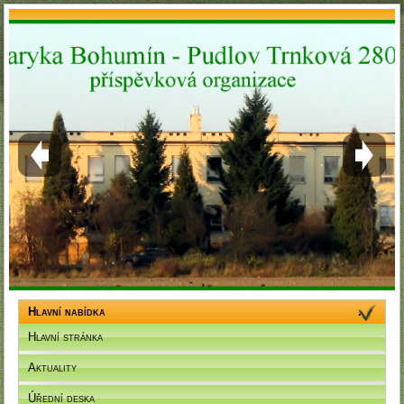
Hlavní nabídka
Hlavní stránka
Aktuality
Úřední deska