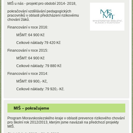
MIŠ u nás - projekt pro období 2014- 2018,
pokračování vzdělávání pedagogických
pracovníků v oblasti předcházení rizikovému
chování žáků.
Financování v roce 2016:
MŠMT: 64 900 Kč
Celkové náklady 79 420 Kč
Financování v roce 2015:
MŠMT: 64 900 Kč
Celkové náklady: 79 880 Kč
Financování v roce 2014:
MŠMT: 69 900,- Kč,
Celkové náklady: 79 920,- Kč.
MIŠ – pokračujeme
Program Moravskoslezského kraje v oblasti prevence rizikového chování
pro školní rok 2012/2013, kterým jsme navázali na předchozí projekty
MIŠ.