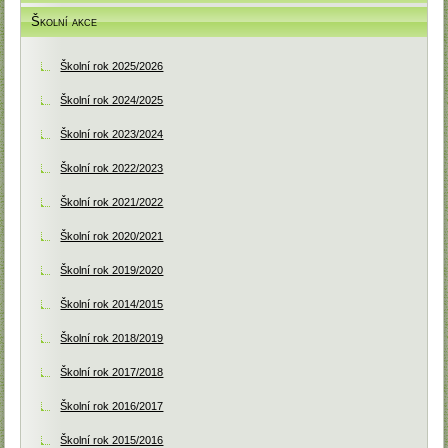
Školní akce
Školní rok 2025/2026
Školní rok 2024/2025
Školní rok 2023/2024
Školní rok 2022/2023
Školní rok 2021/2022
Školní rok 2020/2021
Školní rok 2019/2020
Školní rok 2014/2015
Školní rok 2018/2019
Školní rok 2017/2018
Školní rok 2016/2017
Školní rok 2015/2016