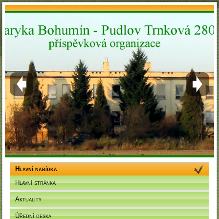
Hlavní nabídka
Hlavní stránka
Aktuality
Úřední deska