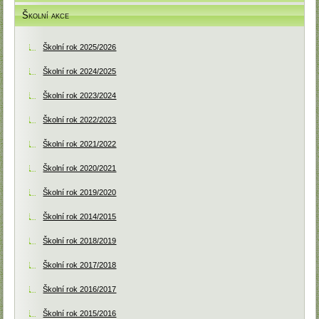
Školní akce
Školní rok 2025/2026
Školní rok 2024/2025
Školní rok 2023/2024
Školní rok 2022/2023
Školní rok 2021/2022
Školní rok 2020/2021
Školní rok 2019/2020
Školní rok 2014/2015
Školní rok 2018/2019
Školní rok 2017/2018
Školní rok 2016/2017
Školní rok 2015/2016