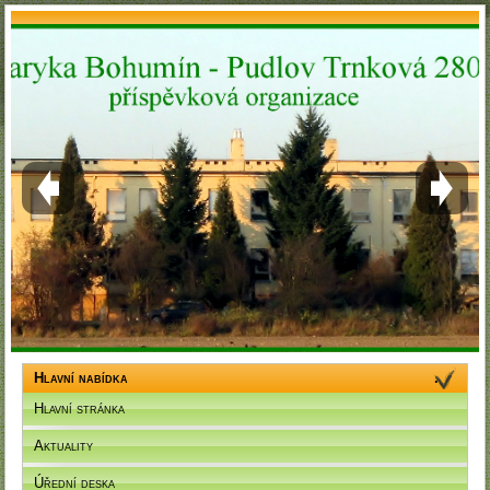
Hlavní nabídka
Hlavní stránka
Aktuality
Úřední deska