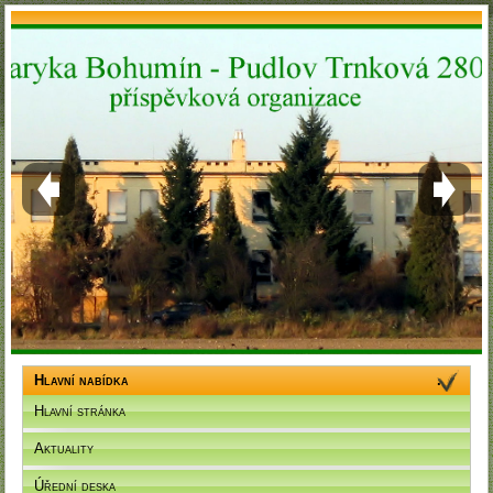
Hlavní nabídka
Hlavní stránka
Aktuality
Úřední deska