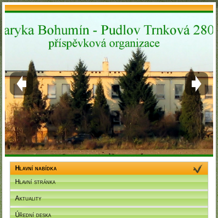
Hlavní nabídka
Hlavní stránka
Aktuality
Úřední deska