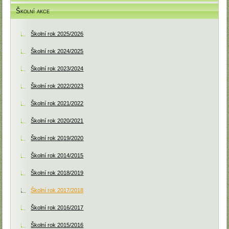
Školní akce
Školní rok 2025/2026
Školní rok 2024/2025
Školní rok 2023/2024
Školní rok 2022/2023
Školní rok 2021/2022
Školní rok 2020/2021
Školní rok 2019/2020
Školní rok 2014/2015
Školní rok 2018/2019
Školní rok 2017/2018
Školní rok 2016/2017
Školní rok 2015/2016