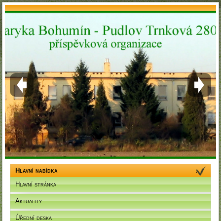
Hlavní nabídka
Hlavní stránka
Aktuality
Úřední deska