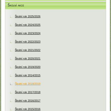
Školní akce
Školní rok 2025/2026
Školní rok 2024/2025
Školní rok 2023/2024
Školní rok 2022/2023
Školní rok 2021/2022
Školní rok 2020/2021
Školní rok 2019/2020
Školní rok 2014/2015
Školní rok 2018/2019
Školní rok 2017/2018
Školní rok 2016/2017
Školní rok 2015/2016