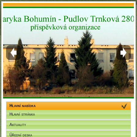
Hlavní nabídka
Hlavní stránka
Aktuality
Úřední deska