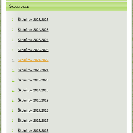
Školní akce
Školní rok 2025/2026
Školní rok 2024/2025
Školní rok 2023/2024
Školní rok 2022/2023
Školní rok 2021/2022
Školní rok 2020/2021
Školní rok 2019/2020
Školní rok 2014/2015
Školní rok 2018/2019
Školní rok 2017/2018
Školní rok 2016/2017
Školní rok 2015/2016