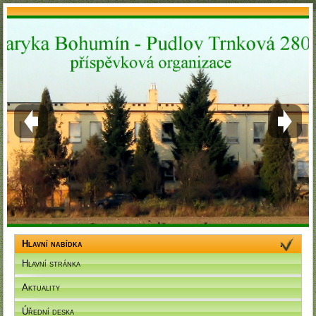
Hlavní nabídka
Hlavní stránka
Aktuality
Úřední deska