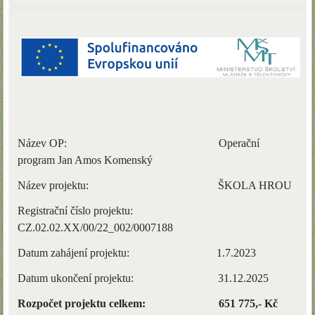
Název OP: Operační
program Jan Amos Komenský
Název projektu: ŠKOLA HROU
Registrační číslo projektu:
CZ.02.02.XX/00/22_002/0007188
Datum zahájení projektu: 1.7.2023
Datum ukončení projektu: 31.12.2025
Rozpočet projektu celkem: 651 775,- Kč