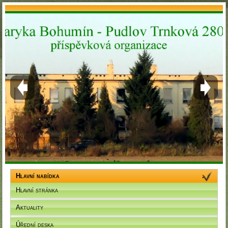
Hlavní nabídka
Hlavní stránka
Aktuality
Úřední deska