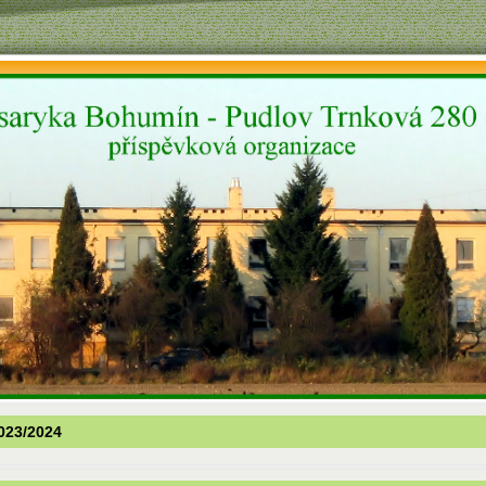
2023/2024