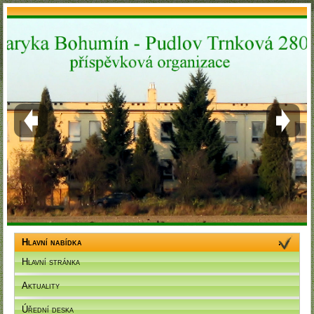
Hlavní nabídka
Hlavní stránka
Aktuality
Úřední deska